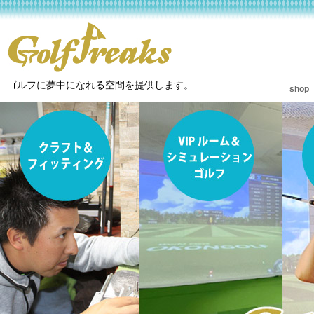
ゴルフに夢中になれる空間を提供します。
shop