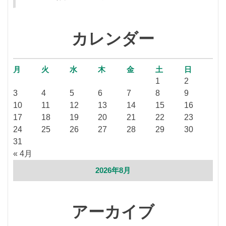
カレンダー
月
火
水
木
金
土
日
1
2
3
4
5
6
7
8
9
10
11
12
13
14
15
16
17
18
19
20
21
22
23
24
25
26
27
28
29
30
31
« 4月
2026年8月
アーカイブ