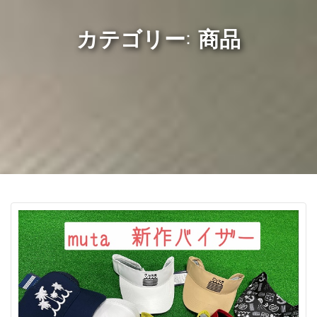
カテゴリー: 商品