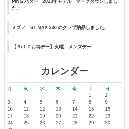
PING パター 2023年モデル マークダウンしまし
た。
ミズノ ST-MAX 230 のクラブ納品しました。
【３/１２お得デー】火曜 メンズデー
カレンダー
月
火
水
木
金
土
日
1
2
3
4
5
6
7
8
9
10
11
12
13
14
15
16
17
18
19
20
21
22
23
24
25
26
27
28
29
30