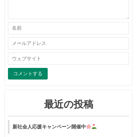
最近の投稿
新社会人応援キャンペーン開催中