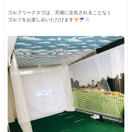
ゴルフリークスでは、天候に左右されることなく
ゴルフをお楽しみいただけます