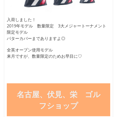
入荷しました！
2019年モデル 数量限定 3大メジャートーナメント
限定モデル
パターカバーまでありますよ◎
全英オープン使用モデル
来月ですが、数量限定のためお早目に♡
名古屋、伏見、栄 ゴル
フショップ