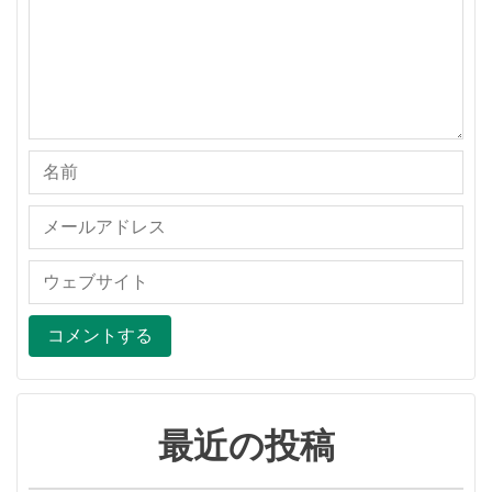
最近の投稿