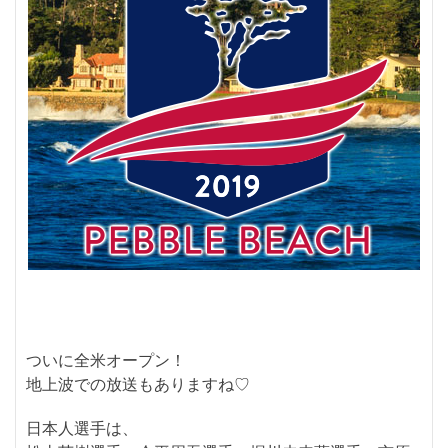
ついに全米オープン！
地上波での放送もありますね♡
日本人選手は、