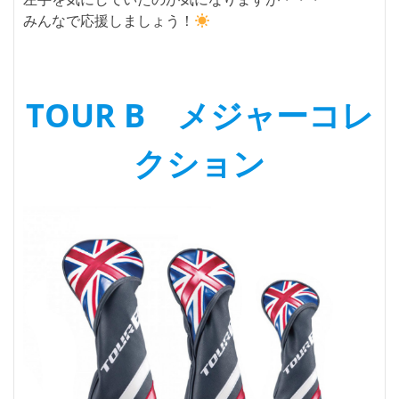
みんなで応援しましょう！
TOUR B メジャーコレ
クション