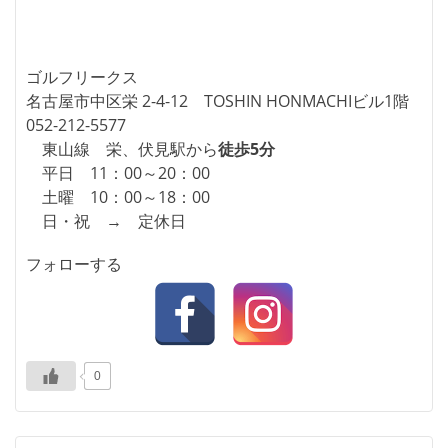
ゴルフリークス
名古屋市中区栄 2-4-12 TOSHIN HONMACHIビル1階
052-212-5577
東山線 栄、伏見駅から
徒歩5分
平日 11：00～20：00
土曜 10：00～18：00
日・祝 → 定休日
フォローする
0