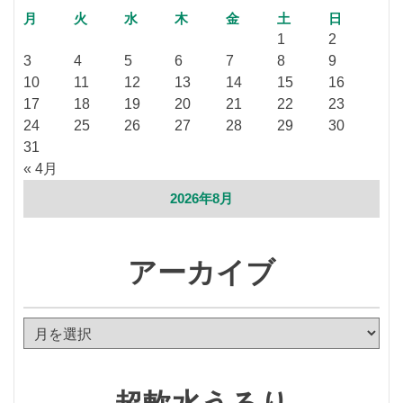
月
火
水
木
金
土
日
1
2
3
4
5
6
7
8
9
10
11
12
13
14
15
16
17
18
19
20
21
22
23
24
25
26
27
28
29
30
31
« 4月
2026年8月
アーカイブ
ア
ー
カ
イ