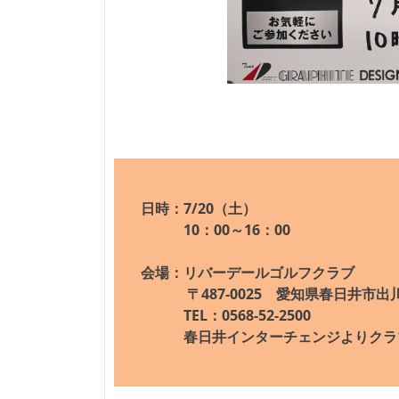
日時：7/20（土）
10：00～16：00
会場：リバーデールゴルフクラブ
〒487-0025 愛知県春日井市出川
TEL：0568-52-2500
春日井インターチェンジよりクラブ