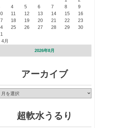
3
4
5
6
7
8
9
10
11
12
13
14
15
16
17
18
19
20
21
22
23
24
25
26
27
28
29
30
31
« 4月
2026年8月
アーカイブ
ア
ー
カ
イ
超軟水うるり
ブ