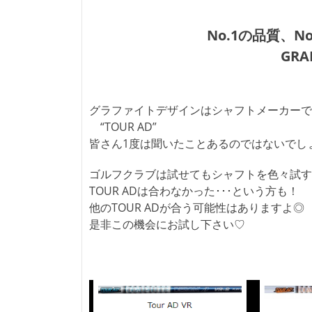
No.1の品質、
GRAP
グラファイトデザインはシャフトメーカーで
“TOUR AD”
皆さん1度は聞いたことあるのではないでし
ゴルフクラブは試せてもシャフトを色々試す
TOUR ADは合わなかった･･･という方も！
他のTOUR ADが合う可能性はありますよ◎
是非この機会にお試し下さい♡