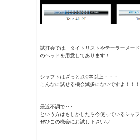
試打会では、タイトリストやテーラーメードな
のヘッドを用意してあります！
シャフトはざっと200本以上・・・
こんなに試せる機会滅多にないですよ！！！
最近不調で･･･
という方はもしかしたら今使っているシャフ
ぜひこの機会にお試し下さい♡