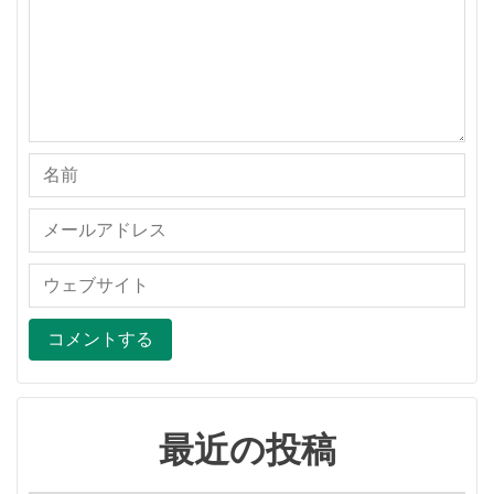
最近の投稿