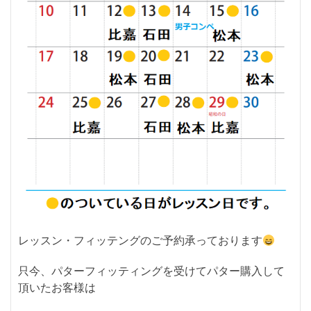
レッスン・フィッテングのご予約承っております
只今、パターフィッティングを受けてパター購入して
頂いたお客様は