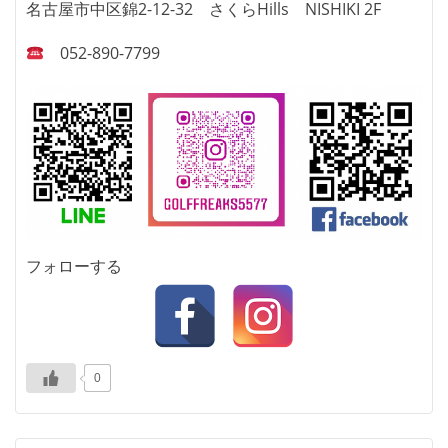
名古屋市中区錦2-12-32 さくらHills NISHIKI 2F
052-890-7799
フォローする
0