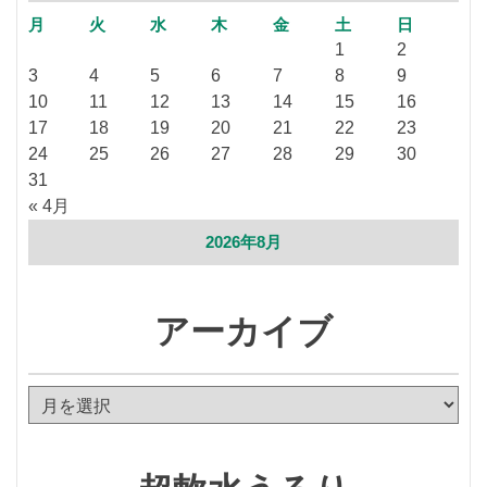
月
火
水
木
金
土
日
1
2
3
4
5
6
7
8
9
10
11
12
13
14
15
16
17
18
19
20
21
22
23
24
25
26
27
28
29
30
31
« 4月
2026年8月
アーカイブ
ア
ー
カ
イ