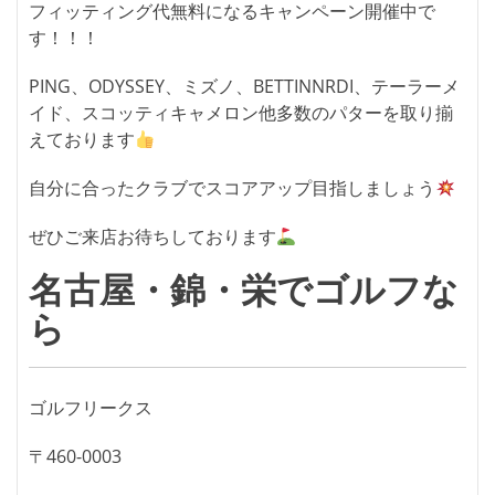
フィッティング代無料になるキャンペーン開催中で
す！！！
PING、ODYSSEY、ミズノ、BETTINNRDI、テーラーメ
イド、スコッティキャメロン他多数のパターを取り揃
えております
自分に合ったクラブでスコアアップ目指しましょう
ぜひご来店お待ちしております
名古屋・錦・栄でゴルフな
ら
ゴルフリークス
〒460-0003