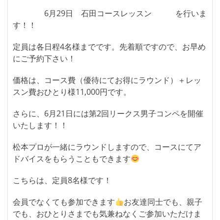
6月29日 石田コースレッスン を行いま
す！！
定員は各日程4名様までです。先着順ですので、お早め
にご予約下さい！
価格は、コース費（優待にてお得にラウンド）＋レッ
スン費おひとり様11,000円です。
さらに、6月21日には第2回リークス男子コンペを開催
いたします！！
松本プロが一緒にラウンドしますので、コースにてア
ドバイスをもらうこともできます
こちらは、定員8名様です！
会員でなくても参加できます
お友達同士でも、親子
でも、おひとりさまでも気兼ねなくご参加いただけま