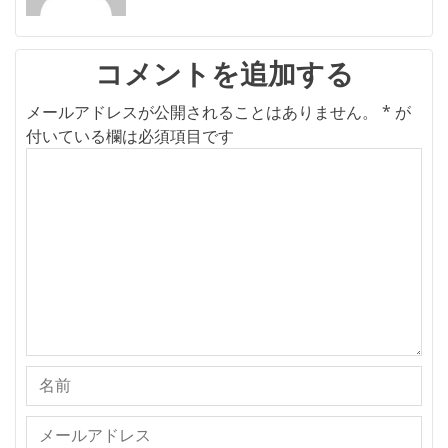
シ
ョ
ン
コメントを追加する
メールアドレスが公開されることはありません。
*
が
付いている欄は必須項目です