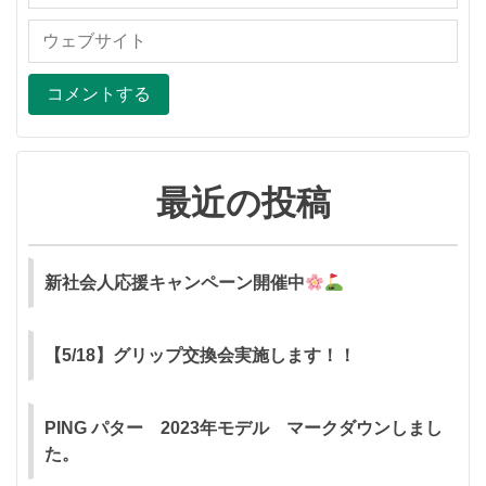
最近の投稿
新社会人応援キャンペーン開催中
【5/18】グリップ交換会実施します！！
PING パター 2023年モデル マークダウンしまし
た。