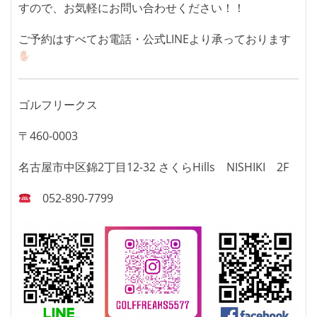
すので、お気軽にお問い合わせください！！
ご予約はすべてお電話・公式LINEより承っております
ゴルフリークス
〒460-0003
名古屋市中区錦2丁目12-32 さくらHills NISHIKI 2F
052-890-7799