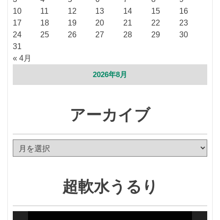
10
11
12
13
14
15
16
17
18
19
20
21
22
23
24
25
26
27
28
29
30
31
« 4月
2026年8月
アーカイブ
ア
ー
カ
イ
超軟水うるり
ブ
動