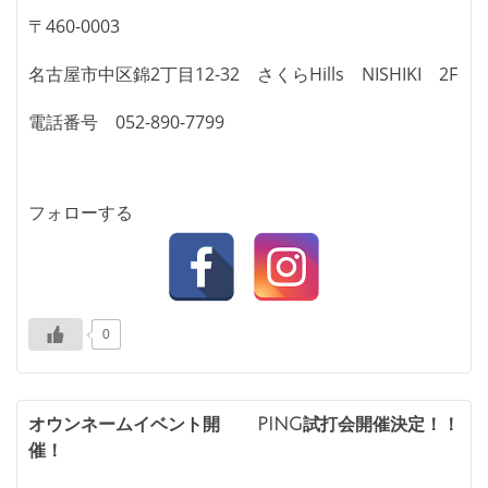
〒460-0003
名古屋市中区錦2丁目12-32 さくらHills NISHIKI 2F
電話番号 052-890-7799
フォローする
0
投
オウンネームイベント開
PING試打会開催決定！！
催！
稿