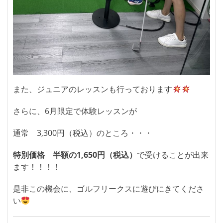
また、ジュニアのレッスンも行っております
さらに、6月限定で体験レッスンが
通常 3,300円（税込）のところ・・・
特別価格 半額の1,650円（税込）
で受けることが出来
ます！！！！
是非この機会に、ゴルフリークスに遊びにきてくださ
い