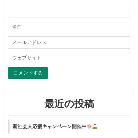
最近の投稿
新社会人応援キャンペーン開催中