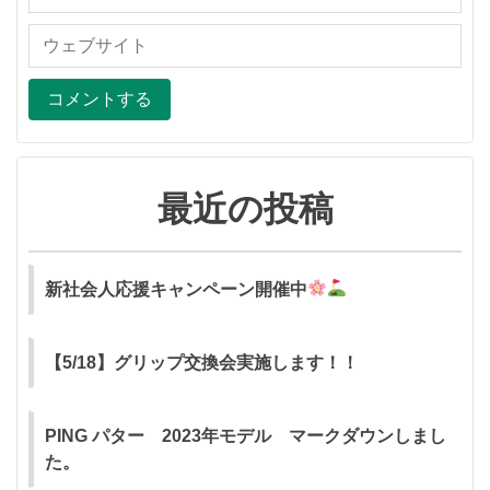
最近の投稿
新社会人応援キャンペーン開催中
【5/18】グリップ交換会実施します！！
PING パター 2023年モデル マークダウンしまし
た。