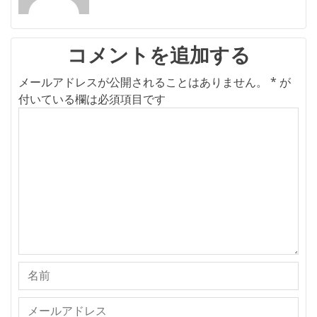
シ
ョ
ン
コメントを追加する
メールアドレスが公開されることはありません。
*
が
付いている欄は必須項目です