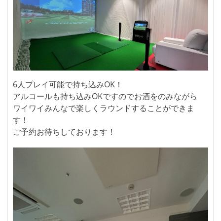
6人プレイ可能で持ち込みOK！
アルコールも持ち込みOKですのでお酒をのみながら
ワイワイみんなで楽しくラウンドすることができま
す！
ご予約お待ちしております！