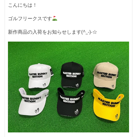
こんにちは！
ゴルフリークスです
新作商品の入荷をお知らせします(^_-)-☆