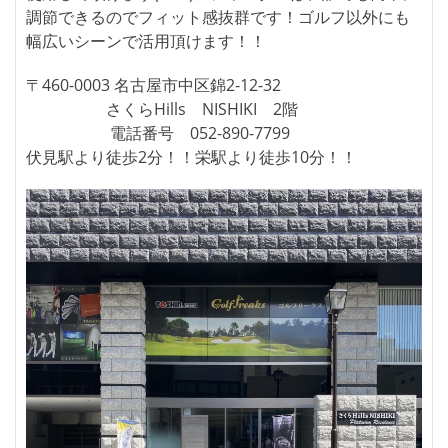
調節できるのでフィット感抜群です！ゴルフ以外にも
幅広いシーンで活用頂けます！！
〒460-0003 名古屋市中区錦2-12-32
さくらHills NISHIKI 2階
電話番号 052-890-7799
伏見駅より徒歩2分！！栄駅より徒歩10分！！