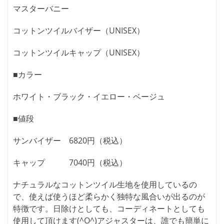
マスターバニー
コットンツイルバイザー（UNISEX）
コットンツイルキャップ（UNISEX）
■カラー
ホワイト・ブラック・イエロー・ベージュ
■値段
サンバイザー 6820円（税込）
キャップ 7040円（税込）
ナチュラルなコットンツイル生地を使用しているの
で、使えば使うほど柔らかく独特な風合いが出るのが
特徴です。日除けとしても、コーディネートとしても
使用して頂けます(^O^)アジャスターは、誰でも簡単に