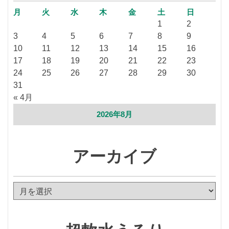
月
火
水
木
金
土
日
1
2
3
4
5
6
7
8
9
10
11
12
13
14
15
16
17
18
19
20
21
22
23
24
25
26
27
28
29
30
31
« 4月
2026年8月
アーカイブ
ア
ー
カ
イ