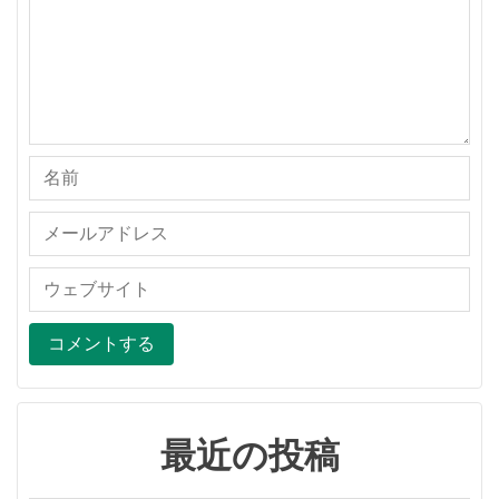
最近の投稿