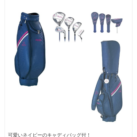
可愛いネイビーのキャディバッグ付！