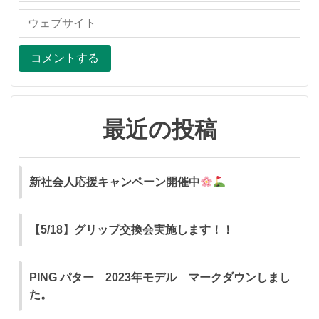
最近の投稿
新社会人応援キャンペーン開催中
【5/18】グリップ交換会実施します！！
PING パター 2023年モデル マークダウンしまし
た。