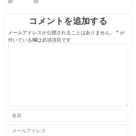
シ
ョ
ン
コメントを追加する
メールアドレスが公開されることはありません。
*
が
付いている欄は必須項目です