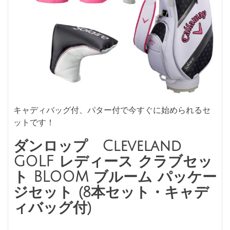
キャディバッグ付、パター付で今すぐに始められるセ
ットです！
ダンロップ Cleveland
GOLF レディース クラブセッ
ト BLOOM ブルーム パッケー
ジセット (8本セット・キャデ
ィバッグ付)