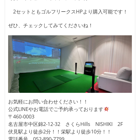
2セットともゴルフリークスHPより購入可能です！
ぜひ、チェックしてみてくださいね！
お気軽にお問い合わせください！！
公式LINEやお電話でご予約承っております
〒460-0003
名古屋市中区錦2-12-32 さくらHills NISHIKI 2F
伏見駅より徒歩2分！！栄駅より徒歩10分！！
電話番号 052-890-7799