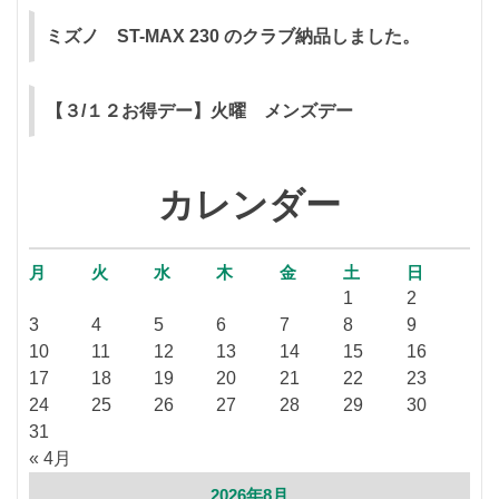
ミズノ ST-MAX 230 のクラブ納品しました。
【３/１２お得デー】火曜 メンズデー
カレンダー
月
火
水
木
金
土
日
1
2
3
4
5
6
7
8
9
10
11
12
13
14
15
16
17
18
19
20
21
22
23
24
25
26
27
28
29
30
31
« 4月
2026年8月