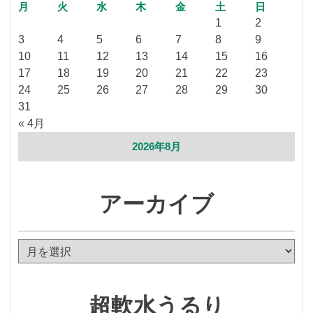
月
火
水
木
金
土
日
1
2
3
4
5
6
7
8
9
10
11
12
13
14
15
16
17
18
19
20
21
22
23
24
25
26
27
28
29
30
31
« 4月
2026年8月
アーカイブ
ア
ー
カ
イ
超軟水うるり