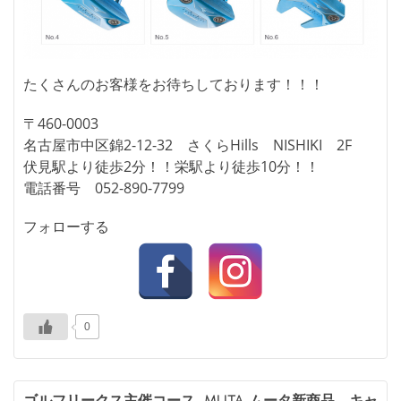
たくさんのお客様をお待ちしております！！！
〒460-0003
名古屋市中区錦2-12-32 さくらHills NISHIKI 2F
伏見駅より徒歩2分！！栄駅より徒歩10分！！
電話番号 052-890-7799
フォローする
0
ゴルフリークス主催コース
muta ムータ新商品 キャ