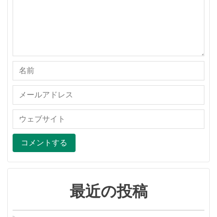
最近の投稿