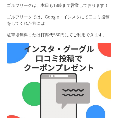
ゴルフリークは、本日も18時まで営業しております！
ゴルフリークでは、Google・インスタにて口コミ投稿
をしてくれた方には
駐車場無料または打席代550円にてご利用できます。