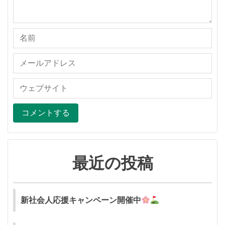
最近の投稿
新社会人応援キャンペーン開催中