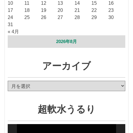
10
11
12
13
14
15
16
17
18
19
20
21
22
23
24
25
26
27
28
29
30
31
« 4月
2026年8月
アーカイブ
ア
ー
カ
イ
超軟水うるり
ブ
動