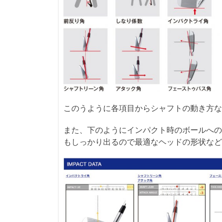
このうように各項目からシャフトの動き方な
また、下のようにインパクト時のボールへの
もしっかり出るので最適なヘッドの形状など