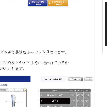
どをみて最適なシャフトを見つけます。
コンタクトがどのように行われているか
がわかります。