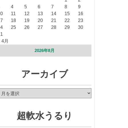
3
4
5
6
7
8
9
10
11
12
13
14
15
16
17
18
19
20
21
22
23
24
25
26
27
28
29
30
31
« 4月
2026年8月
アーカイブ
ア
ー
カ
イ
超軟水うるり
ブ