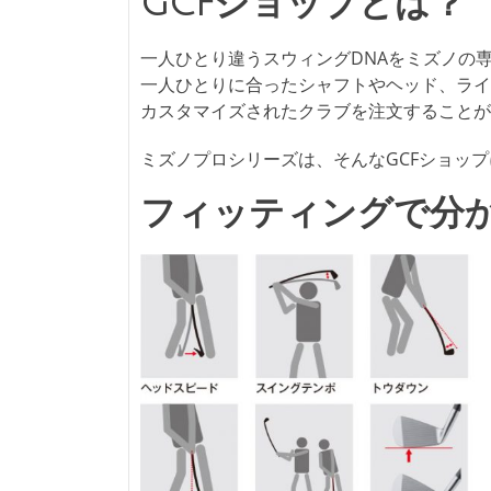
GCFショップとは？
一人ひとり違うスウィングDNAをミズノの
一人ひとりに合ったシャフトやヘッド、ライ
カスタマイズされたクラブを注文することが
ミズノプロシリーズは、そんなGCFショッ
フィッティングで分