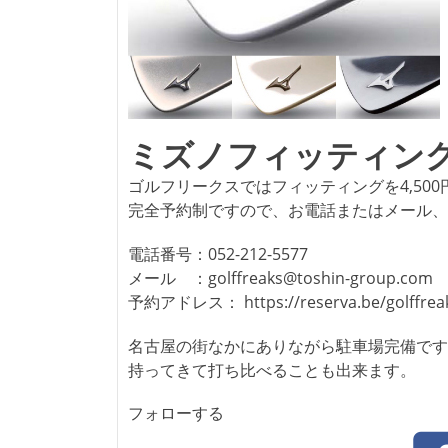
ミズノフィッティン
ゴルフリークスではフィッティングを4,50
完全予約制ですので、お電話またはメール、
電話番号：052-212-5577
メール ：golffreaks@toshin-group.com
予約アドレス： https://reserva.be/golffrea
名古屋の街なかにありながら駐車場完備です
持ってきて打ち比べることも出来ます。
フォローする