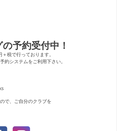
グの予約受付中！
0円＋税で行っております。
予約システムをご利用下さい。
ks
ので、ご自分のクラブを