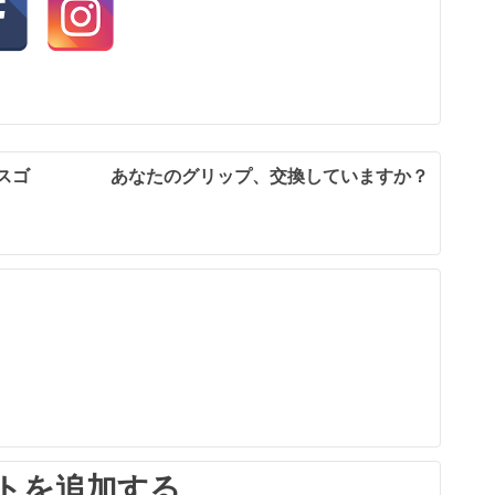
スゴ
あなたのグリップ、交換していますか？
トを追加する