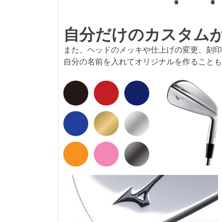
自分だけのカスタム
また、ヘッドのメッキや仕上げの変更、刻印
自分の名前を入れてオリジナルを作ることも