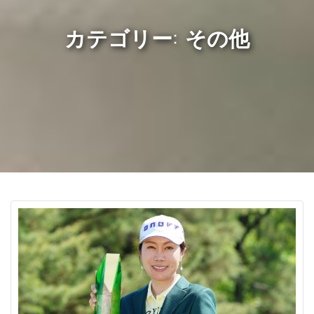
カテゴリー: その他