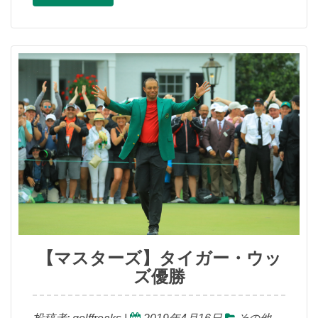
【マスターズ】タイガー・ウッ
ズ優勝