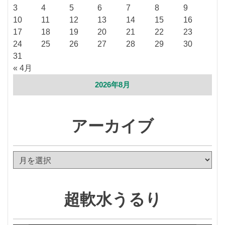
3
4
5
6
7
8
9
10
11
12
13
14
15
16
17
18
19
20
21
22
23
24
25
26
27
28
29
30
31
« 4月
2026年8月
アーカイブ
ア
ー
カ
イ
超軟水うるり
ブ