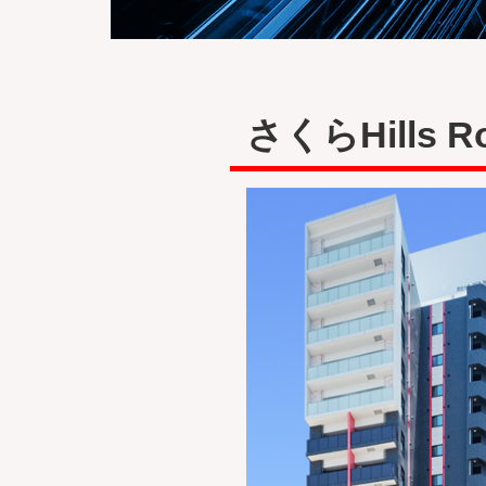
さくらHills Ro