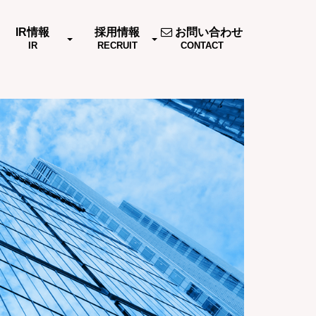
IR情報
採用情報
お問い合わせ
IR
RECRUIT
CONTACT