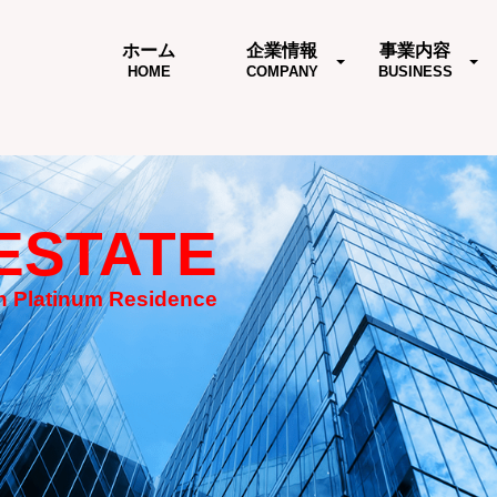
ホーム
企業情報
事業内容
HOME
COMPANY
BUSINESS
ESTATE
 Platinum Residence