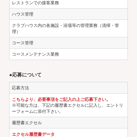
レストランでの接客業務
ハウス管理
クラブハウス内の各施設・浴場等の管理業務（清掃・管
理）
コース管理
コースメンテナンス業務
●応募について
応募方法
こちらより、必要事項をご記入の上ご応募下さい。
※可能な方は、下記の履歴書エクセルに記入し、エントリ
ーフォームに添付下さい。
履歴書エクセル
エクセル履歴書データ