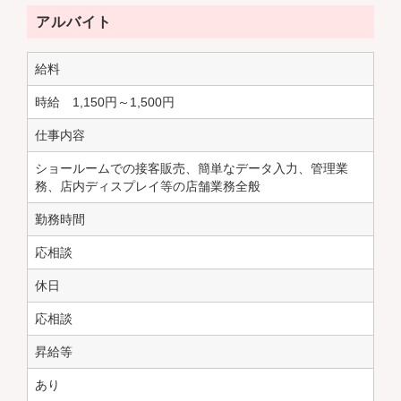
アルバイト
給料
時給 1,150円～1,500円
仕事内容
ショールームでの接客販売、簡単なデータ入力、管理業
務、店内ディスプレイ等の店舗業務全般
勤務時間
応相談
休日
応相談
昇給等
あり