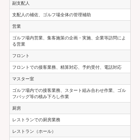
副支配人
支配人の補佐、ゴルフ場全体の管理補助
営業
ゴルフ場内営業、集客施策の企画・実施、企業等訪問によ
る営業
フロント
フロントでの接客業務、精算対応、予約受付、電話対応
マスター室
ゴルフ場内での接客業務、スタート組み合わせ作業、ゴル
フバッグ等の積み下ろし作業
厨房
レストランでの厨房業務
レストラン（ホール）