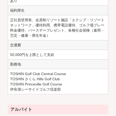
あり
福利厚生
正社員登用有、会員制リゾート施設「エクシブ・リゾート
ネットワーク」優待利用、携帯電話優待、ゴルフ場プレー
料金優待、バースデープレゼント、各種社会保険（雇用・
労災・健康・厚生年金）
交通費
50,000円を上限として支給
勤務地
TOSHIN Golf Club Central Course
TOSHIN さくら Hills Golf Club
TOSHIN Princeville Golf Course
伊良湖シーサイドゴルフ倶楽部
アルバイト