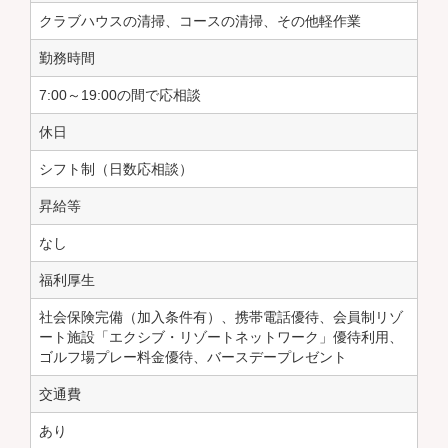
クラブハウスの清掃、コースの清掃、その他軽作業
勤務時間
7:00～19:00の間で応相談
休日
シフト制（日数応相談）
昇給等
なし
福利厚生
社会保険完備（加入条件有）、携帯電話優待、会員制リゾ
ート施設「エクシブ・リゾートネットワーク」優待利用、
ゴルフ場プレー料金優待、バースデープレゼント
交通費
あり