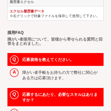
履歴書エクセル
エクセル履歴書データ
※右クリックで対象ファイルを保存して使用して下さい。
採用FAQ
障がい者採用について、皆様から寄せられる質問と回
答をまとめました。
応募資格を教えてください。
障がい者手帳をお持ちの方で弊社に関心が
ある方は応募頂けます。
応募するにあたり、必要なスキルはありま
すか？