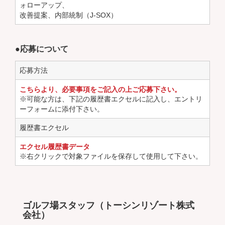
ォローアップ、
改善提案、内部統制（J-SOX）
●応募について
応募方法
こちらより、必要事項をご記入の上ご応募下さい。
※可能な方は、下記の履歴書エクセルに記入し、エントリ
ーフォームに添付下さい。
履歴書エクセル
エクセル履歴書データ
※右クリックで対象ファイルを保存して使用して下さい。
ゴルフ場スタッフ（トーシンリゾート株式
会社）