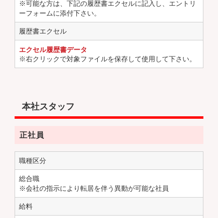
※可能な方は、下記の履歴書エクセルに記入し、エントリ
ーフォームに添付下さい。
履歴書エクセル
エクセル履歴書データ
※右クリックで対象ファイルを保存して使用して下さい。
本社スタッフ
正社員
職種区分
総合職
※会社の指示により転居を伴う異動が可能な社員
給料