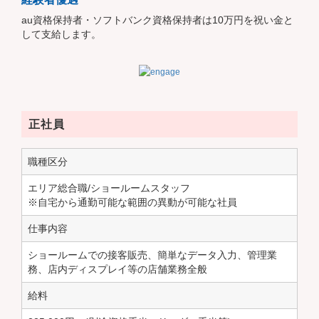
au資格保持者・ソフトバンク資格保持者は10万円を祝い金と
して支給します。
正社員
職種区分
エリア総合職/ショールームスタッフ
※自宅から通勤可能な範囲の異動が可能な社員
仕事内容
ショールームでの接客販売、簡単なデータ入力、管理業
務、店内ディスプレイ等の店舗業務全般
給料