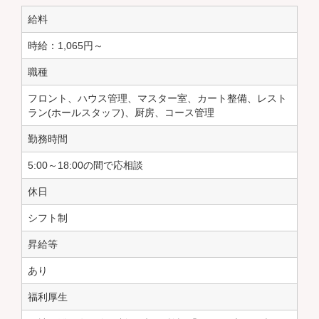
給料
時給：
1,065円～
職種
フロント、ハウス管理、マスター室、カート整備、レスト
ラン(ホールスタッフ)、厨房、コース管理
勤務時間
5:00～18:00の間で応相談
休日
シフト制
昇給等
あり
福利厚生