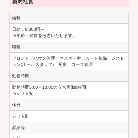
契約社員
給料
日給：8,800円～
※年齢・経験を考慮いたします。
職種
フロント、ハウス管理、マスター室、カート整備、レスト
ラン(ホールスタッフ)、厨房、コース管理
勤務時間
勤務時間5:00～18:00のうち実働8時間
※シフト制
休日
シフト制
昇給等