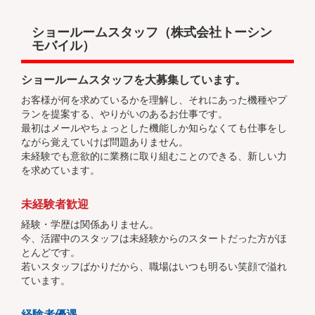
ショールームスタッフ（株式会社トーシン
モバイル）
ショールームスタッフを大募集しています。
お客様が何を求めているかを理解し、それにあった機種やプ
ランを提案する、やりがいのあるお仕事です。
最初はメールやちょっとした機能しか知らなくても仕事をし
ながら覚えていけば問題ありません。
未経験でも意欲的に業務に取り組むことのできる、新しい力
を求めています。
未経験者歓迎
経験・学歴は関係ありません。
今、活躍中のスタッフは未経験からのスタートだった方がほ
とんどです。
若いスタッフばかりだから、職場はいつも明るい笑顔で溢れ
ています。
経験者優遇