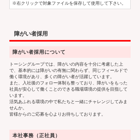
※右クリックで対象ファイルを保存して使用して下さい。
障がい者採用
障がい者採用について
トーシングループでは、障がいの内容を十分に考慮した上
で、基本的には障がいの有無に関わらず、同じフィールドで
働く環境があり、多くの障がい者が活躍しています。
また、入社後のフォロー体制も整っており、障がいをもった
社員が安心して働くことのできる職場環境の提供を目指して
います。
活気あふれる環境の中で私たちと一緒にチャレンジしてみま
せんか。
皆様からのご応募を心よりお待ちしております。
本社事務（正社員）