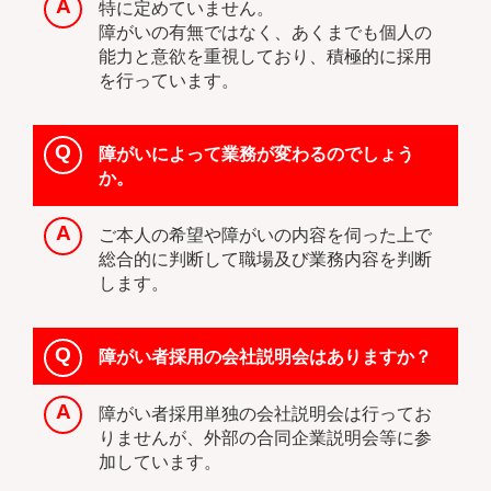
特に定めていません。
障がいの有無ではなく、あくまでも個人の
能力と意欲を重視しており、積極的に採用
を行っています。
障がいによって業務が変わるのでしょう
か。
ご本人の希望や障がいの内容を伺った上で
総合的に判断して職場及び業務内容を判断
します。
障がい者採用の会社説明会はありますか？
障がい者採用単独の会社説明会は行ってお
りませんが、外部の合同企業説明会等に参
加しています。