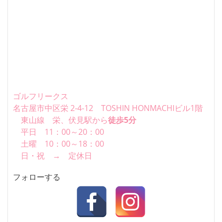
ゴルフリークス
名古屋市中区栄 2-4-12 TOSHIN HONMACHIビル1階
東山線 栄、伏見駅から
徒歩5分
平日 11：00～20：00
土曜 10：00～18：00
日・祝 → 定休日
フォローする