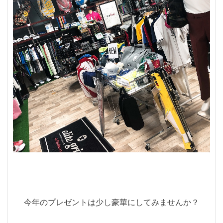
今年のプレゼントは少し豪華にしてみませんか？