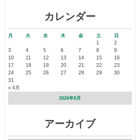
カレンダー
月
火
水
木
金
土
日
1
2
3
4
5
6
7
8
9
10
11
12
13
14
15
16
17
18
19
20
21
22
23
24
25
26
27
28
29
30
31
« 4月
2026年8月
アーカイブ