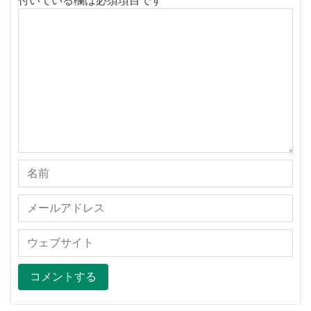
付いている欄は必須項目です