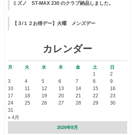
ミズノ ST-MAX 230 のクラブ納品しました。
【３/１２お得デー】火曜 メンズデー
カレンダー
月
火
水
木
金
土
日
1
2
3
4
5
6
7
8
9
10
11
12
13
14
15
16
17
18
19
20
21
22
23
24
25
26
27
28
29
30
31
« 4月
2026年8月