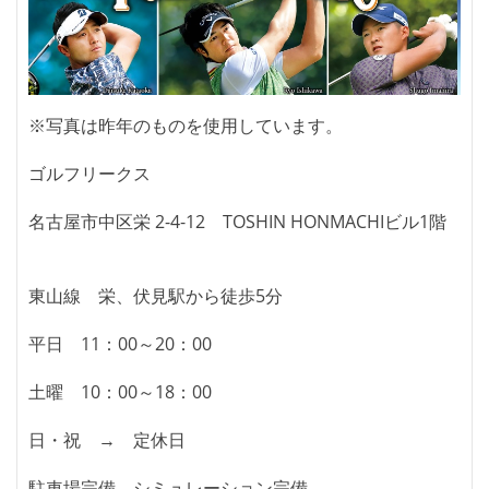
※写真は昨年のものを使用しています。
ゴルフリークス
名古屋市中区栄 2-4-12 TOSHIN HONMACHIビル1階
東山線 栄、伏見駅から徒歩5分
平日 11：00～20：00
土曜 10：00～18：00
日・祝 → 定休日
駐車場完備 シミュレーション完備