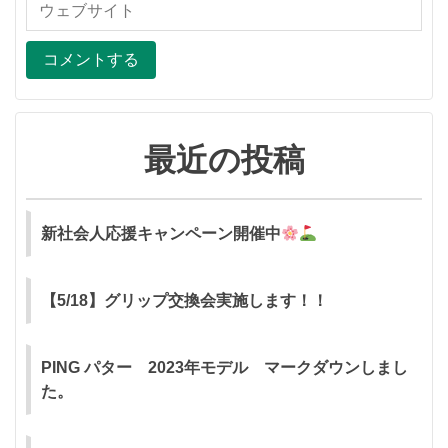
最近の投稿
新社会人応援キャンペーン開催中
【5/18】グリップ交換会実施します！！
PING パター 2023年モデル マークダウンしまし
た。