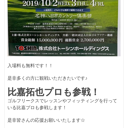
入場料も無料です！！
是非多くの方に観戦いただきたいです♪
比嘉拓也プロも参戦！
ゴルフリークスでレッスンやフィッティングを行って
いる比嘉プロも参戦します！
是非皆さんの応援お願いいたします☆