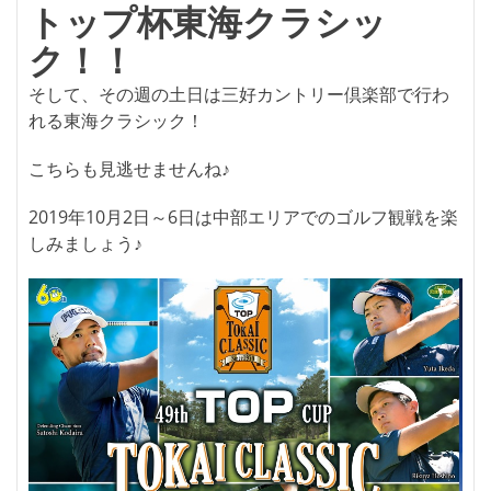
トップ杯東海クラシッ
ク！！
そして、その週の土日は三好カントリー倶楽部で行わ
れる東海クラシック！
こちらも見逃せませんね♪
2019年10月2日～6日は中部エリアでのゴルフ観戦を楽
しみましょう♪