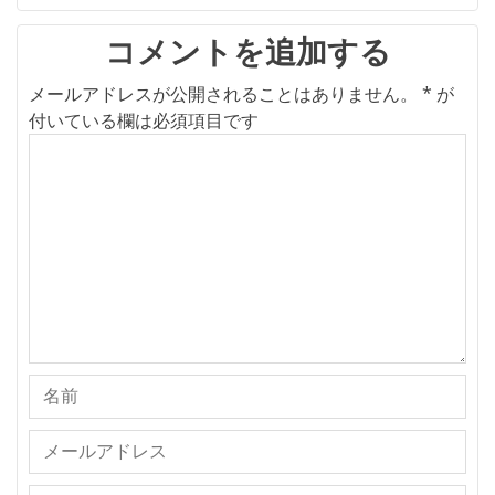
シ
ョ
コメントを追加する
ン
メールアドレスが公開されることはありません。
*
が
付いている欄は必須項目です