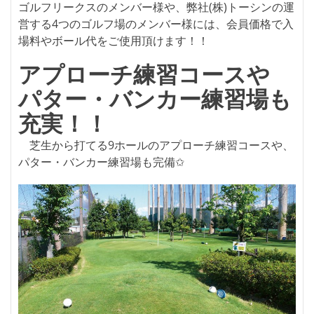
ゴルフリークスのメンバー様や、弊社(株)トーシンの運
営する4つのゴルフ場のメンバー様には、会員価格で入
場料やボール代をご使用頂けます！！
アプローチ練習コースや
パター・バンカー練習場も
充実！！
芝生から打てる9ホールのアプローチ練習コースや、
パター・バンカー練習場も完備✩