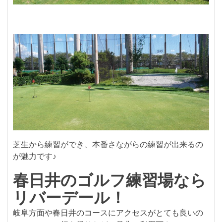
芝生から練習ができ、本番さながらの練習が出来るの
が魅力です♪
春日井のゴルフ練習場なら
リバーデール！
岐阜方面や春日井のコースにアクセスがとても良いの