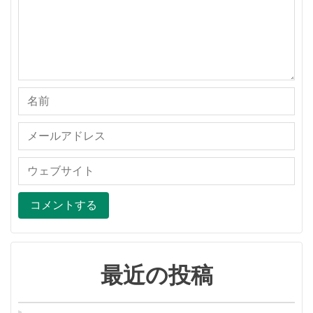
最近の投稿