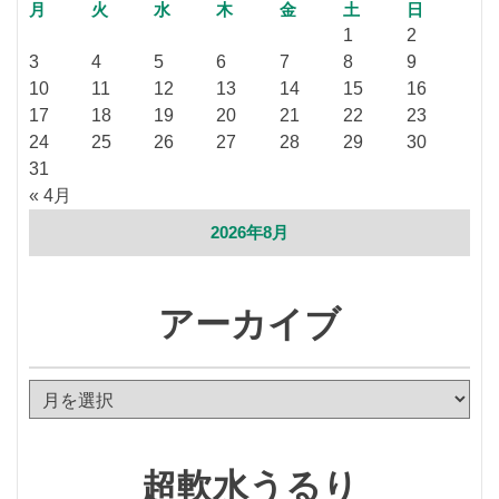
月
火
水
木
金
土
日
1
2
3
4
5
6
7
8
9
10
11
12
13
14
15
16
17
18
19
20
21
22
23
24
25
26
27
28
29
30
31
« 4月
2026年8月
アーカイブ
ア
ー
カ
イ
超軟水うるり