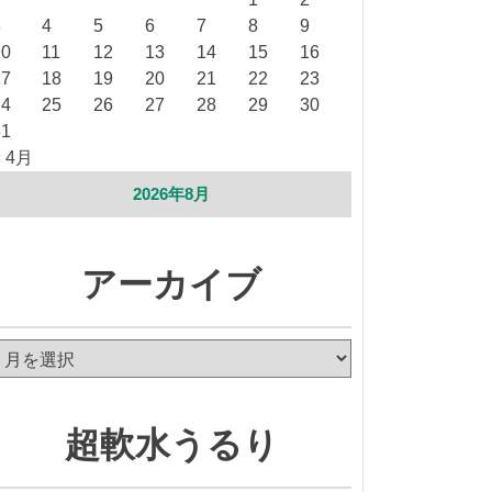
3
4
5
6
7
8
9
10
11
12
13
14
15
16
17
18
19
20
21
22
23
24
25
26
27
28
29
30
31
« 4月
2026年8月
アーカイブ
ア
ー
カ
イ
超軟水うるり
ブ