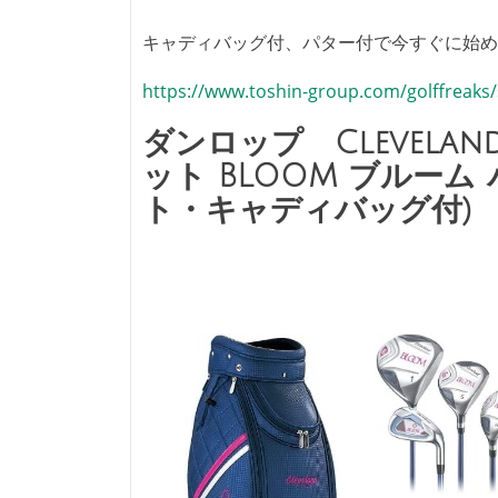
キャディバッグ付、パター付で今すぐに始め
https://www.toshin-group.com/golffreaks
ダンロップ Clevelan
ット BLOOM ブルーム
ト・キャディバッグ付)