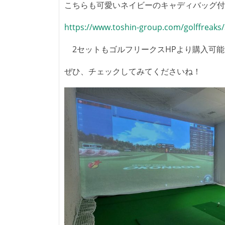
こちらも可愛いネイビーのキャディバッグ付
https://www.toshin-group.com/golffreaks
2セットもゴルフリークスHPより購入可能
ぜひ、チェックしてみてくださいね！