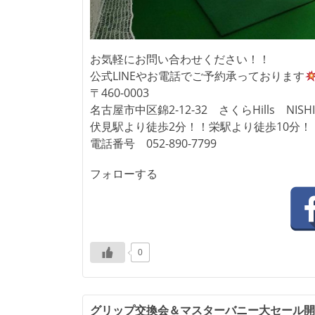
お気軽にお問い合わせください！！
公式LINEやお電話でご予約承っております
〒460-0003
名古屋市中区錦2-12-32 さくらHills NISHI
伏見駅より徒歩2分！！栄駅より徒歩10分！
電話番号 052-890-7799
フォローする
0
投
グリップ交換会＆マスターバニー大セール開