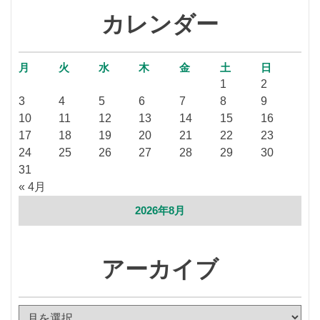
カレンダー
月
火
水
木
金
土
日
1
2
3
4
5
6
7
8
9
10
11
12
13
14
15
16
17
18
19
20
21
22
23
24
25
26
27
28
29
30
31
« 4月
2026年8月
アーカイブ
ア