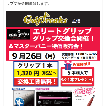
ップ交換会開催致します。