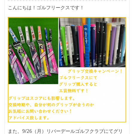
こんにちは！ゴルフリークスです！
また、9/26（月）リバーデールゴルフクラブにてグリ