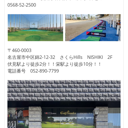
0568-52-2500
〒460-0003
名古屋市中区錦2-12-32 さくらHills NISHIKI 2F
伏見駅より徒歩2分！！栄駅より徒歩10分！！
電話番号 052-890-7799