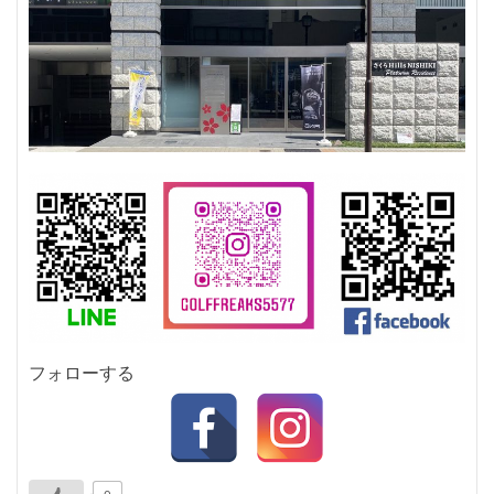
フォローする