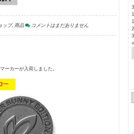
ョップ
,
商品
コメントはまだありません
マーカーが入荷しました。