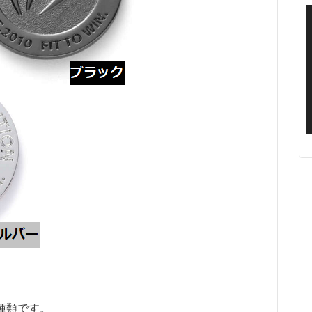
種類です。