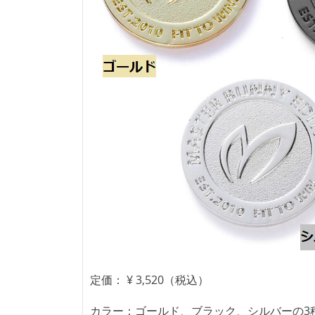
定価： ¥ 3,520（税込）
カラー：ゴールド、ブラック、シルバーの3