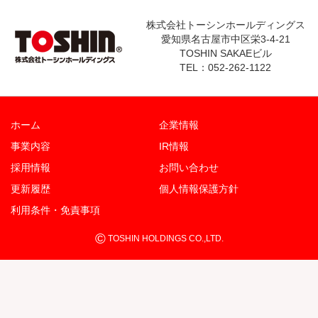
株式会社トーシンホールディングス
愛知県名古屋市中区栄3-4-21
TOSHIN SAKAEビル
TEL：052-262-1122
ホーム
企業情報
事業内容
IR情報
採用情報
お問い合わせ
更新履歴
個人情報保護方針
利用条件・免責事項
©
TOSHIN HOLDINGS CO.,LTD.