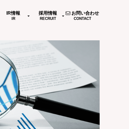
IR情報
採用情報
お問い合わせ
IR
RECRUIT
CONTACT