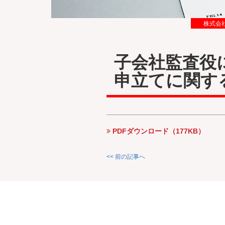
株式会
子会社監査役
申立てに関す
PDFダウンロード（177KB）
<< 前の記事へ