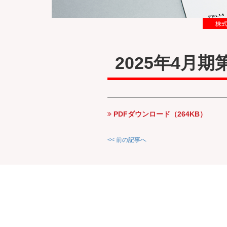
株
2025年4月
PDFダウンロード（264KB）
<< 前の記事へ