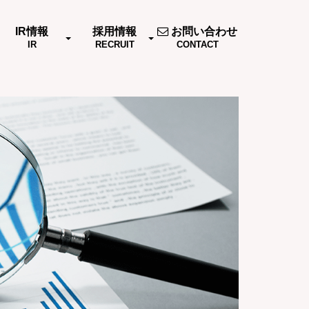
IR情報
採用情報
お問い合わせ
IR
RECRUIT
CONTACT