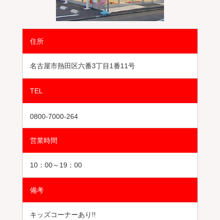
住所
名古屋市熱田区六番3丁目1番11号
TEL
0800-7000-264
営業時間
10：00～19：00
備考
キッズコーナーあり!!