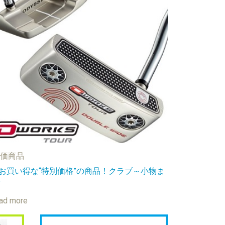
価商品
お買い得な“特別価格”の商品！クラブ～小物ま
ad more