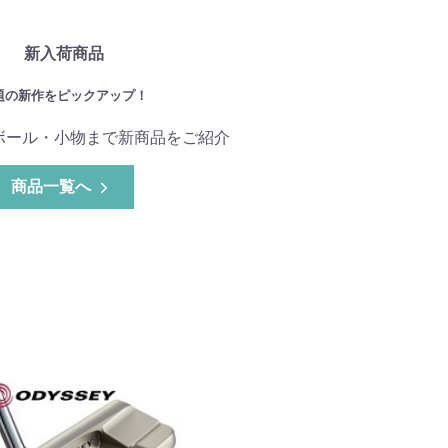
新入荷商品
題の新作をピックアップ！
ボール・小物まで新商品をご紹介
商品一覧へ