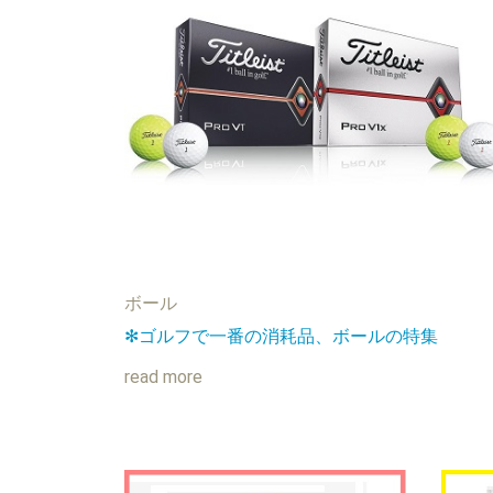
ボール
✻ゴルフで一番の消耗品、ボールの特集
read more