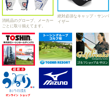
絶対必須なキャップ・サンバ
消耗品のグローブ、メーカー
イザー
ごとに取り揃えてます。