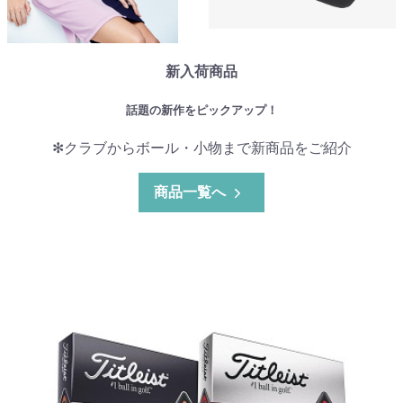
新入荷商品
話題の新作をピックアップ！
✻クラブからボール・小物まで新商品をご紹介
商品一覧へ