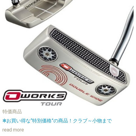
特価商品
✻お買い得な“特別価格”の商品！クラブ～小物まで
read more