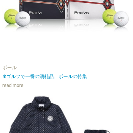
ボール
✻ゴルフで一番の消耗品、ボールの特集
read more