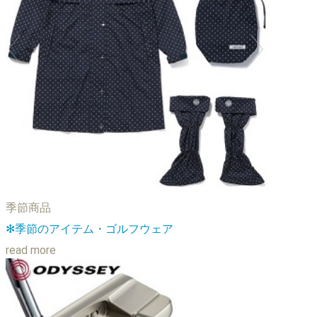
季節商品
✻季節のアイテム・ゴルフウェア
read more