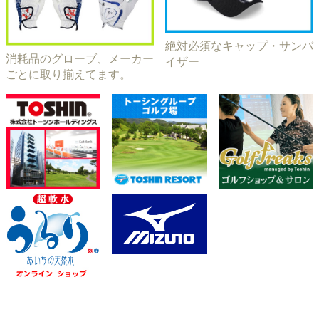
絶対必須なキャップ・サンバ
消耗品のグローブ、メーカー
イザー
ごとに取り揃えてます。