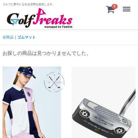
ゴルフに夢中になれる空間を提供します。
Menu
0
全商品
ゴムマット
お探しの商品は見つかりませんでした。