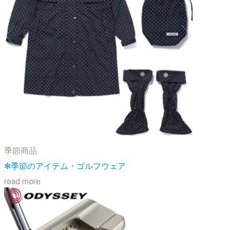
季節商品
✻季節のアイテム・ゴルフウェア
read more