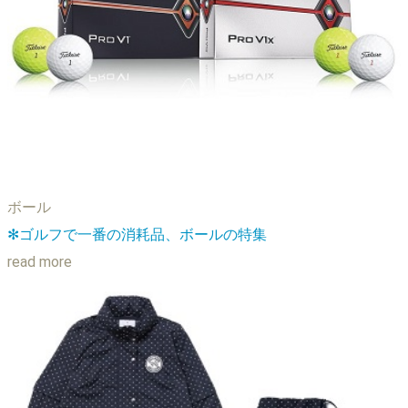
ボール
✻ゴルフで一番の消耗品、ボールの特集
read more