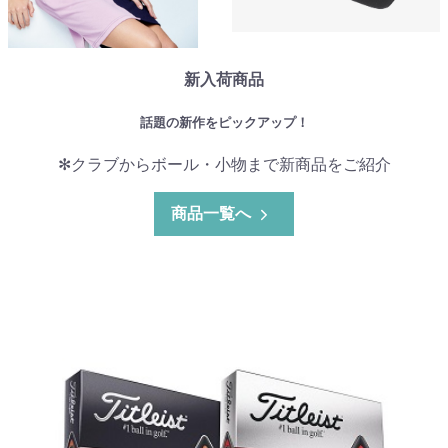
新入荷商品
話題の新作をピックアップ！
✻クラブからボール・小物まで新商品をご紹介
商品一覧へ