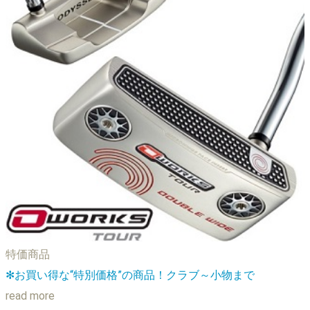
特価商品
✻お買い得な“特別価格”の商品！クラブ～小物まで
read more